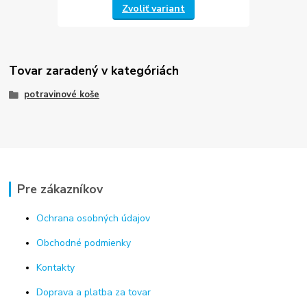
Zvoliť variant
Tovar zaradený v kategóriách
potravinové koše
Pre zákazníkov
Ochrana osobných údajov
Obchodné podmienky
Kontakty
Doprava a platba za tovar