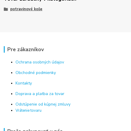
potravinové koše
Pre zákazníkov
Ochrana osobných údajov
Obchodné podmienky
Kontakty
Doprava a platba za tovar
Odstúpenie od kúpnej zmluvy
Vrátenie tovaru