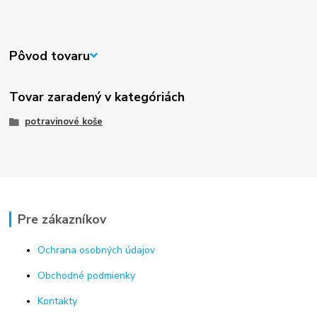
Pôvod tovaru
Tovar zaradený v kategóriách
potravinové koše
Pre zákazníkov
Ochrana osobných údajov
Obchodné podmienky
Kontakty