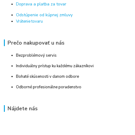
Doprava a platba za tovar
Odstúpenie od kúpnej zmluvy
Vrátenie tovaru
Prečo nakupovať u nás
Bezproblémový servis
Individuálny prístup ku každému zákazníkovi
Bohaté skúsenosti v danom odbore
Odborné profesionálne poradenstvo
Nájdete nás