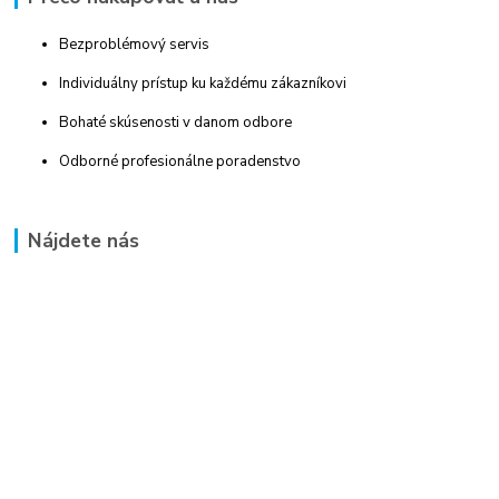
Bezproblémový servis
Individuálny prístup ku každému zákazníkovi
Bohaté skúsenosti v danom odbore
Odborné profesionálne poradenstvo
Nájdete nás