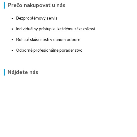
Prečo nakupovať u nás
Bezproblémový servis
Individuálny prístup ku každému zákazníkovi
Bohaté skúsenosti v danom odbore
Odborné profesionálne poradenstvo
Nájdete nás