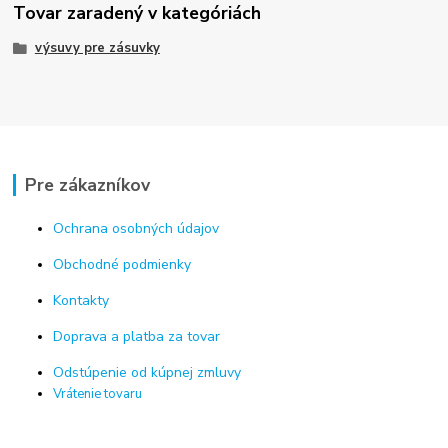
Tovar zaradený v kategóriách
výsuvy pre zásuvky
Pre zákazníkov
Ochrana osobných údajov
Obchodné podmienky
Kontakty
Doprava a platba za tovar
Odstúpenie od kúpnej zmluvy
Vrátenie tovaru