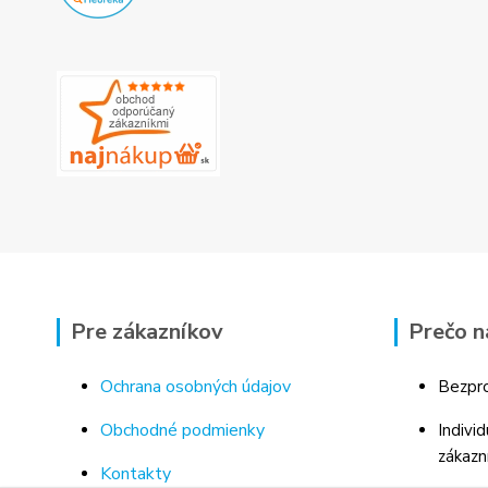
Pre zákazníkov
Prečo n
Ochrana osobných údajov
Bezpro
Obchodné podmienky
Indivi
zákazn
Kontakty