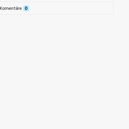
Komentáre
0