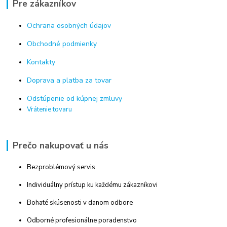
Pre zákazníkov
Ochrana osobných údajov
Obchodné podmienky
Kontakty
Doprava a platba za tovar
Odstúpenie od kúpnej zmluvy
Vrátenie tovaru
Prečo nakupovať u nás
Bezproblémový servis
Individuálny prístup ku každému zákazníkovi
Bohaté skúsenosti v danom odbore
Odborné profesionálne poradenstvo