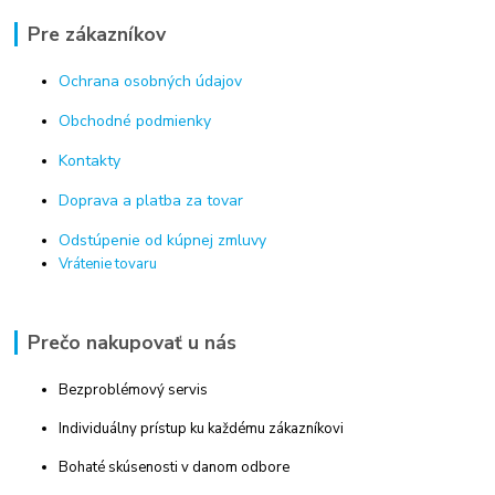
Pre zákazníkov
Ochrana osobných údajov
Obchodné podmienky
Kontakty
Doprava a platba za tovar
Odstúpenie od kúpnej zmluvy
Vrátenie tovaru
Prečo nakupovať u nás
Bezproblémový servis
Individuálny prístup ku každému zákazníkovi
Bohaté skúsenosti v danom odbore