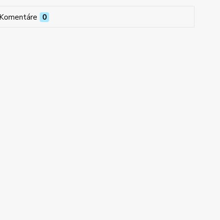
Komentáre
0