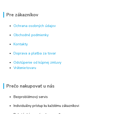
Pre zákazníkov
Ochrana osobných údajov
Obchodné podmienky
Kontakty
Doprava a platba za tovar
Odstúpenie od kúpnej zmluvy
Vrátenie tovaru
Prečo nakupovať u nás
Bezproblémový servis
Individuálny prístup ku každému zákazníkovi