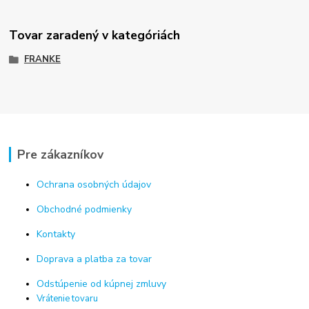
Tovar zaradený v kategóriách
FRANKE
Pre zákazníkov
Ochrana osobných údajov
Obchodné podmienky
Kontakty
Doprava a platba za tovar
Odstúpenie od kúpnej zmluvy
Vrátenie tovaru