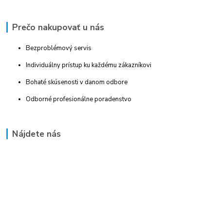
Prečo nakupovať u nás
Bezproblémový servis
Individuálny prístup ku každému zákazníkovi
Bohaté skúsenosti v danom odbore
Odborné profesionálne poradenstvo
Nájdete nás