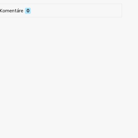
Komentáre
0