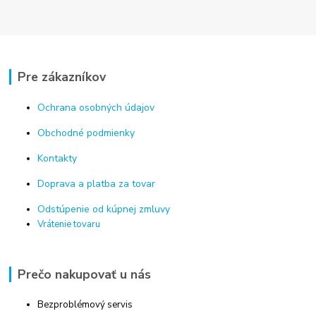
Pre zákazníkov
Ochrana osobných údajov
Obchodné podmienky
Kontakty
Doprava a platba za tovar
Odstúpenie od kúpnej zmluvy
Vrátenie tovaru
Prečo nakupovať u nás
Bezproblémový servis