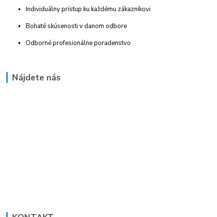
Individuálny prístup ku každému zákazníkovi
Bohaté skúsenosti v danom odbore
Odborné profesionálne poradenstvo
Nájdete nás