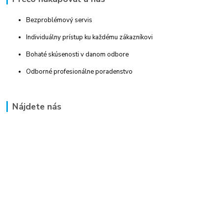
Bezproblémový servis
Individuálny prístup ku každému zákazníkovi
Bohaté skúsenosti v danom odbore
Odborné profesionálne poradenstvo
Nájdete nás