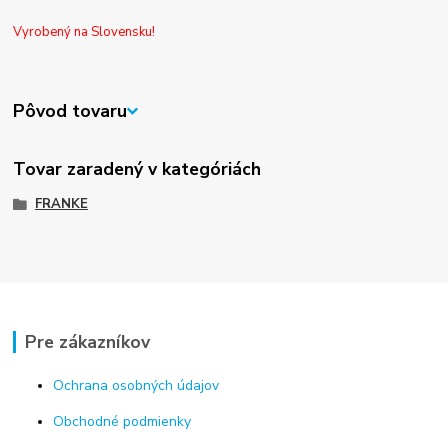
Vyrobený na Slovensku!
Pôvod tovaru
Tovar zaradený v kategóriách
FRANKE
Pre zákazníkov
Ochrana osobných údajov
Obchodné podmienky