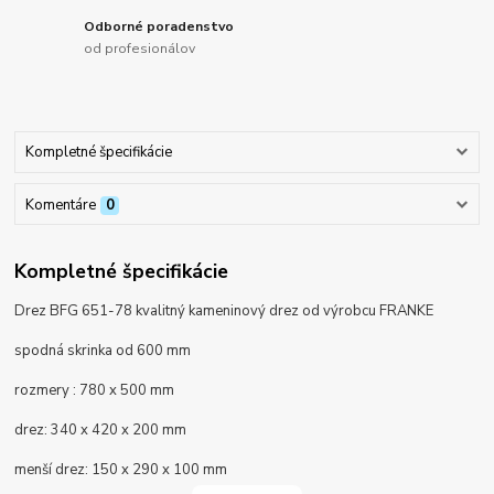
Odborné poradenstvo
od profesionálov
Kompletné špecifikácie
Komentáre
0
Kompletné špecifikácie
Drez BFG 651-78 kvalitný kameninový drez od výrobcu FRANKE
spodná skrinka od 600 mm
rozmery : 780 x 500 mm
drez:
340 x 420 x 200 mm
menší drez: 150 x 290 x 100 mm