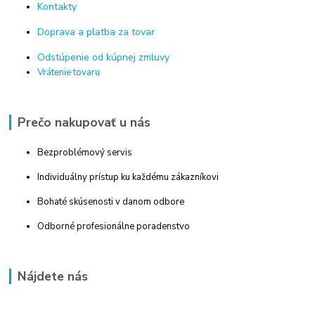
Kontakty
Doprava a platba za tovar
Odstúpenie od kúpnej zmluvy
Vrátenie tovaru
Prečo nakupovať u nás
Bezproblémový servis
Individuálny prístup ku každému zákazníkovi
Bohaté skúsenosti v danom odbore
Odborné profesionálne poradenstvo
Nájdete nás