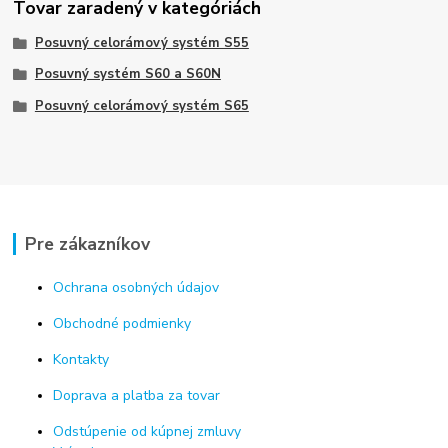
Tovar zaradený v kategóriách
Posuvný celorámový systém S55
Posuvný systém S60 a S60N
Posuvný celorámový systém S65
Pre zákazníkov
Ochrana osobných údajov
Obchodné podmienky
Kontakty
Doprava a platba za tovar
Odstúpenie od kúpnej zmluvy