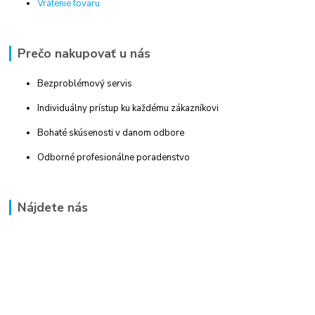
Vrátenie tovaru
Prečo nakupovať u nás
Bezproblémový servis
Individuálny prístup ku každému zákazníkovi
Bohaté skúsenosti v danom odbore
Odborné profesionálne poradenstvo
Nájdete nás