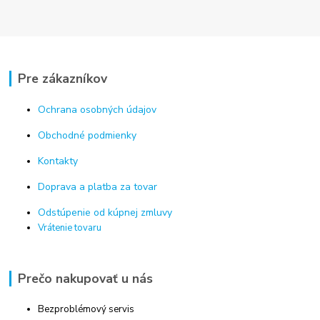
Pre zákazníkov
Ochrana osobných údajov
Obchodné podmienky
Kontakty
Doprava a platba za tovar
Odstúpenie od kúpnej zmluvy
Vrátenie tovaru
Prečo nakupovať u nás
Bezproblémový servis