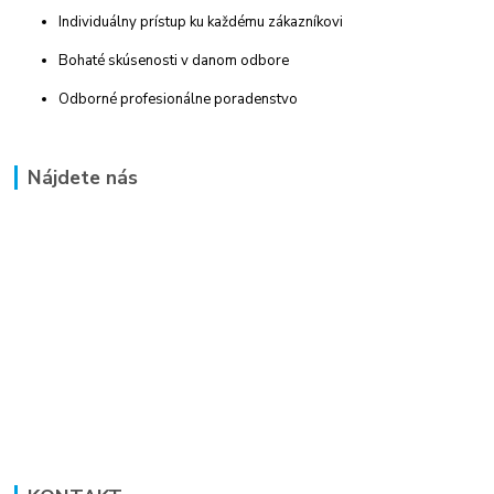
Individuálny prístup ku každému zákazníkovi
Bohaté skúsenosti v danom odbore
Odborné profesionálne poradenstvo
Nájdete nás