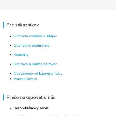
Pre zákazníkov
Ochrana osobných údajov
Obchodné podmienky
Kontakty
Doprava a platba za tovar
Odstúpenie od kúpnej zmluvy
Vrátenie tovaru
Prečo nakupovať u nás
Bezproblémový servis