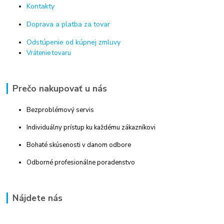
Kontakty
Doprava a platba za tovar
Odstúpenie od kúpnej zmluvy
Vrátenie tovaru
Prečo nakupovať u nás
Bezproblémový servis
Individuálny prístup ku každému zákazníkovi
Bohaté skúsenosti v danom odbore
Odborné profesionálne poradenstvo
Nájdete nás