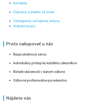
Kontakty
Doprava a platba za tovar
Odstúpenie od kúpnej zmluvy
Vrátenie tovaru
Prečo nakupovať u nás
Bezproblémový servis
Individuálny prístup ku každému zákazníkovi
Bohaté skúsenosti v danom odbore
Odborné profesionálne poradenstvo
Nájdete nás