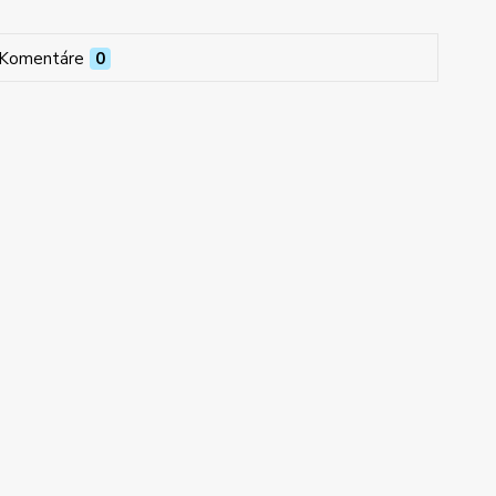
Komentáre
0