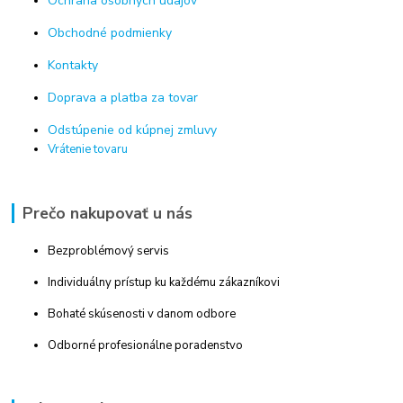
Ochrana osobných údajov
Obchodné podmienky
Kontakty
Doprava a platba za tovar
Odstúpenie od kúpnej zmluvy
Vrátenie tovaru
Prečo nakupovať u nás
Bezproblémový servis
Individuálny prístup ku každému zákazníkovi
Bohaté skúsenosti v danom odbore
Odborné profesionálne poradenstvo